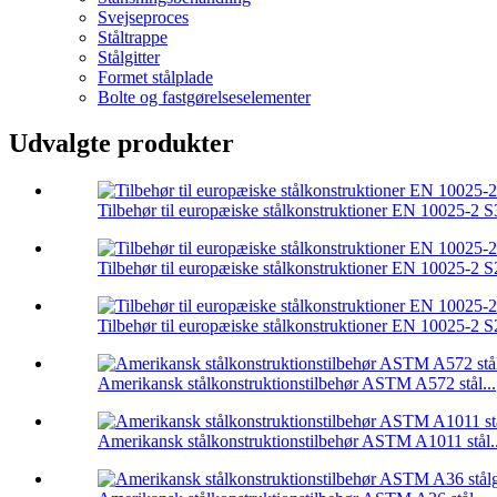
Svejseproces
Ståltrappe
Stålgitter
Formet stålplade
Bolte og fastgørelseselementer
Udvalgte produkter
Tilbehør til europæiske stålkonstruktioner EN 10025-2 S
Tilbehør til europæiske stålkonstruktioner EN 10025-2 S
Tilbehør til europæiske stålkonstruktioner EN 10025-2 S
Amerikansk stålkonstruktionstilbehør ASTM A572 stål...
Amerikansk stålkonstruktionstilbehør ASTM A1011 stål..